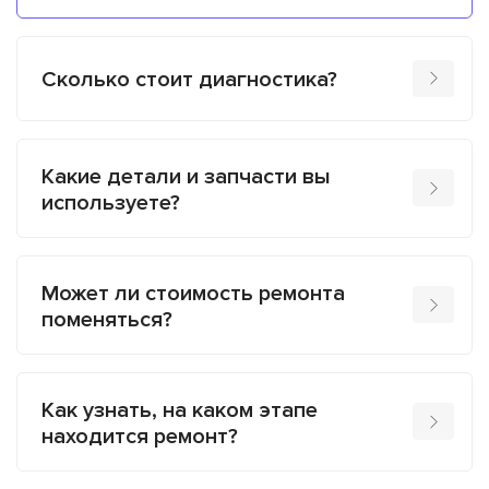
Сколько стоит диагностика?
Какие детали и запчасти вы
используете?
Может ли стоимость ремонта
поменяться?
Как узнать, на каком этапе
находится ремонт?