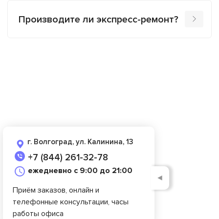
Производите ли экспресс-ремонт?
г. Волгоград, ул. Калинина, 13
+7 (844) 261-32-78
ежедневно с 9:00 до 21:00
◄
Приём заказов, онлайн и
телефонные консультации, часы
работы офиса