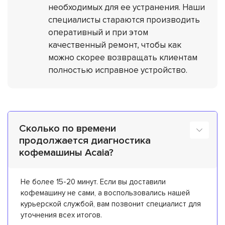
необходимых для ее устранения. Наши
специалисты стараются производить
оперативный и при этом
качественный ремонт, чтобы как
можно скорее возвращать клиентам
полностью исправное устройство.
Сколько по времени
продолжается диагностика
кофемашины Acaia?
Не более 15-20 минут. Если вы доставили
кофемашину не сами, а воспользовались нашей
курьерской службой, вам позвонит специалист для
уточнения всех итогов.