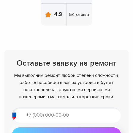
4.9
54 отзыв
Оставьте заявку на ремонт
Мы выполним ремонт любой степени сложности,
работоспособность ваших устройств будет
восстановлена грамотными сервисными
инженерами в максимально короткие сроки.