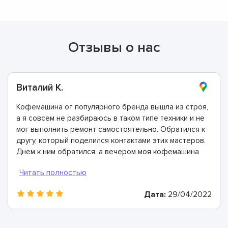
Отзывы о нас
Виталий К.
Кофемашина от популярного бренда вышла из строя,
а я совсем не разбираюсь в таком типе техники и не
мог выполнить ремонт самостоятельно. Обратился к
другу, который поделился контактами этих мастеров.
Днем к ним обратился, а вечером моя кофемашина
была отремонтирована. Спасибо!
Дата:
29/04/2022