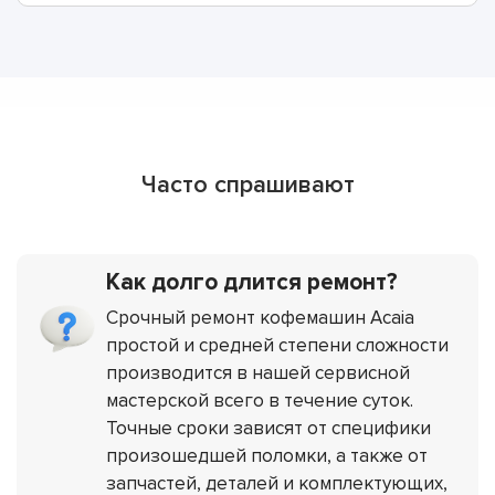
Часто спрашивают
Как долго длится ремонт?
Срочный ремонт кофемашин Acaia
простой и средней степени сложности
производится в нашей сервисной
мастерской всего в течение суток.
Точные сроки зависят от специфики
произошедшей поломки, а также от
запчастей, деталей и комплектующих,