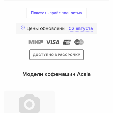
Показать прайс полностью
Цены обновлены
02 августа
Модели кофемашин Acaia