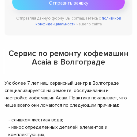
Отправляя данную форму, Вы соглашаетесь с
политикой
конфиденциальности
нашего сайта
Сервис по ремонту кофемашин
Acaia в Волгограде
Уж более 7 лет наш сервисный центр в Волгограде
специализируется на ремонте, обслуживании и
настройке кофемашин Acaia. Практика показывает, что
чаще всего они ломаются по следующим причинам:
- слишком жесткая вода;
- износ определенных деталей, элементов и
комплектующих;