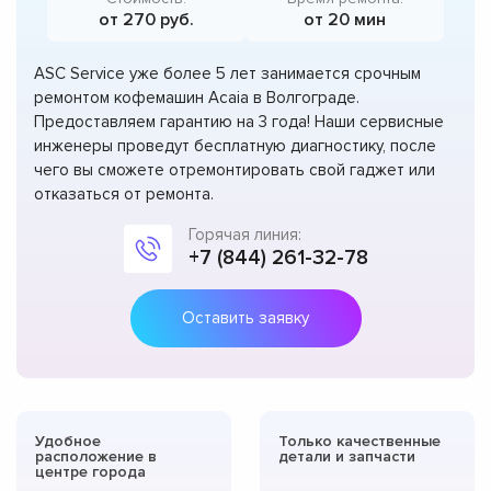
от 270 руб.
от 20 мин
ASC Service уже более 5 лет занимается срочным
ремонтом кофемашин Acaia в Волгограде.
Предоставляем гарантию на 3 года! Наши сервисные
инженеры проведут бесплатную диагностику, после
чего вы сможете отремонтировать свой гаджет или
отказаться от ремонта.
Горячая линия:
+7 (844) 261-32-78
Оставить заявку
Удобное
Только качественные
расположение в
детали и запчасти
центре города