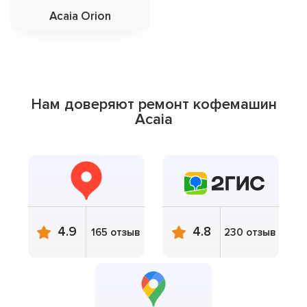
Acaia Orion
Нам доверяют ремонт кофемашин
Acaia
4.9
4.8
165 отзыв
230 отзыв