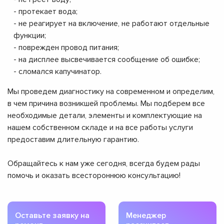
- протекает вода;
- не реагирует на включение, не работают отдельные
функции;
- поврежден провод питания;
- на дисплее высвечивается сообщение об ошибке;
- сломался капучинатор.
Мы проведем диагностику на современном и определим,
в чем причина возникшей проблемы. Мы подберем все
необходимые детали, элементы и комплектующие на
нашем собственном складе и на все работы услуги
предоставим длительную гарантию.
Обращайтесь к нам уже сегодня, всегда будем рады
помочь и оказать всестороннюю консультацию!
Оставьте заявку на
Менеджер