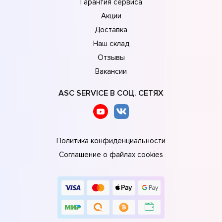
Гарантия сервиса
Акции
Доставка
Наш склад
Отзывы
Вакансии
ASC SERVICE В СОЦ. СЕТЯХ
Политика конфиденциальности
Соглашение о файлах cookies