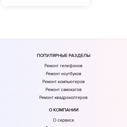
ПОПУЛЯРНЫЕ РАЗДЕЛЫ
Ремонт телефонов
Ремонт ноутбуков
Ремонт компьютеров
Ремонт самокатов
Ремонт квадрокоптеров
О КОМПАНИИ
О сервисе