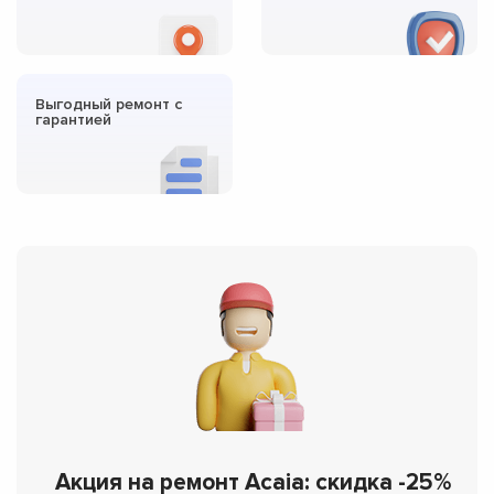
Выгодный ремонт с
гарантией
Акция на ремонт Acaia: скидка -25%