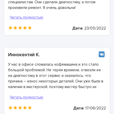
специалистам. Они сделали диагностику, а потом
произвели ремонт. Я очень довольна!
Дата:
23/05/2022
Иннокентий К.
У нас в офисе сломалась кофемашина и это стало
большой проблемой. Не теряя времени, отвезли ее
на диагностику в этот сервис и оказалось, что
причина – износ некоторых деталей. Они уже были в
наличии в мастерской, поэтому мастер быстро их
заменил. Спасибо огромное!
Дата:
17/06/2022