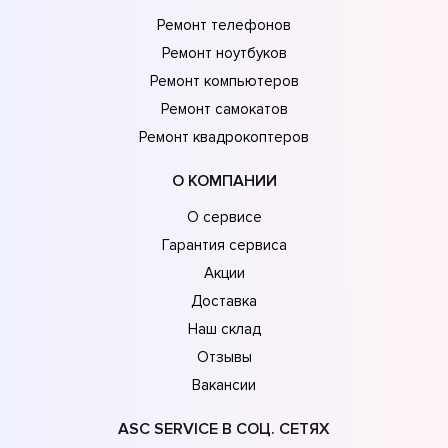
Ремонт телефонов
Ремонт ноутбуков
Ремонт компьютеров
Ремонт самокатов
Ремонт квадрокоптеров
О КОМПАНИИ
О сервисе
Гарантия сервиса
Акции
Доставка
Наш склад
Отзывы
Вакансии
ASC SERVICE В СОЦ. СЕТЯХ