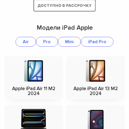
Модели iPad Apple
Air
Pro
Mini
iPad Pro
Apple iPad Air 11 M2
Apple iPad Air 13 M2
2024
2024