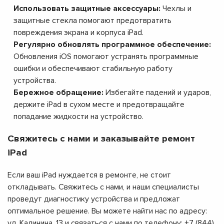
Использовать защитные аксессуары:
Чехлы и
защитные стекла помогают предотвратить
повреждения экрана и корпуса iPad.
Регулярно обновлять программное обеспечение:
Обновления iOS помогают устранять программные
ошибки и обеспечивают стабильную работу
устройства.
Бережное обращение:
Избегайте падений и ударов,
держите iPad в сухом месте и предотвращайте
попадание жидкости на устройство.
Свяжитесь с нами и заказывайте ремонт
iPad
Если ваш iPad нуждается в ремонте, не стоит
откладывать. Свяжитесь с нами, и наши специалисты
проведут диагностику устройства и предложат
оптимальное решение. Вы можете найти нас по адресу:
ул. Калинина, 13 и связаться с нами по телефону: +7 (844)