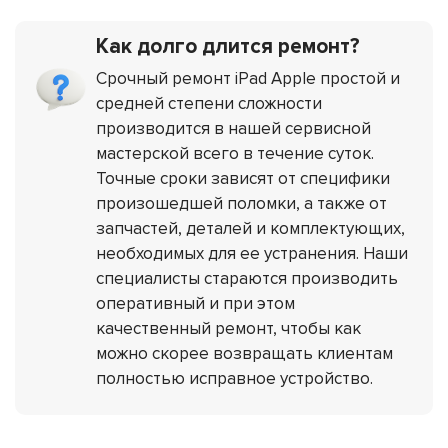
Как долго длится ремонт?
Срочный ремонт iPad Apple простой и
средней степени сложности
производится в нашей сервисной
мастерской всего в течение суток.
Точные сроки зависят от специфики
произошедшей поломки, а также от
запчастей, деталей и комплектующих,
необходимых для ее устранения. Наши
специалисты стараются производить
оперативный и при этом
качественный ремонт, чтобы как
можно скорее возвращать клиентам
полностью исправное устройство.