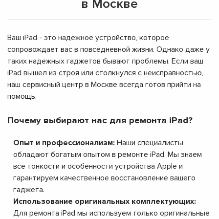
в Москве
Ваш iPad - это надежное устройство, которое
сопровождает вас в повседневной жизни. Однако даже у
таких надежных гаджетов бывают проблемы. Если ваш
iPad вышел из строя или столкнулся с неисправностью,
наш сервисный центр в Москве всегда готов прийти на
помощь.
Почему выбирают нас для ремонта iPad?
Опыт и профессионализм:
Наши специалисты
обладают богатым опытом в ремонте iPad. Мы знаем
все тонкости и особенности устройства Apple и
гарантируем качественное восстановление вашего
гаджета.
Использование оригинальных комплектующих:
Для ремонта iPad мы используем только оригинальные