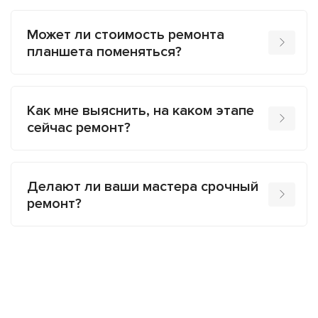
Может ли стоимость ремонта
планшета поменяться?
Как мне выяснить, на каком этапе
сейчас ремонт?
Делают ли ваши мастера срочный
ремонт?