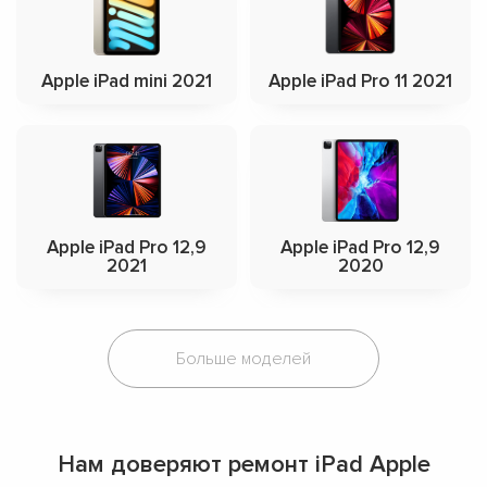
Apple iPad mini 2021
Apple iPad Pro 11 2021
Apple iPad Pro 12,9
Apple iPad Pro 12,9
2021
2020
Больше моделей
Нам доверяют ремонт iPad Apple