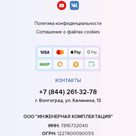
Политика конфиденциальности
Соглашение о файлах cookies
КОНТАКТЫ
+7 (844) 261-32-78
г. Волгоград, ул. Калинина, 13
ООО "ИНЖЕНЕРНАЯ КОМПЛЕКТАЦИЯ"
ИНН:
7816732040
ОГРН:
1227800090055