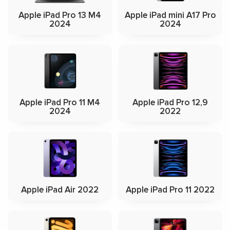
Apple iPad Pro 13 M4
Apple iPad mini A17 Pro
2024
2024
Apple iPad Pro 11 M4
Apple iPad Pro 12,9
2024
2022
Apple iPad Air 2022
Apple iPad Pro 11 2022