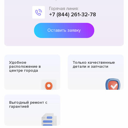
Горячая линия:
+7 (844) 261-32-78
Оставить заявку
Удобное
Только качественные
расположение в
детали и запчасти
центре города
Выгодный ремонт с
гарантией