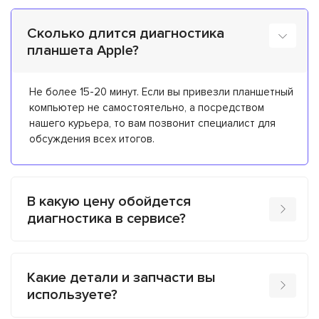
Сколько длится диагностика
планшета Apple?
Не более 15-20 минут. Если вы привезли планшетный
компьютер не самостоятельно, а посредством
нашего курьера, то вам позвонит специалист для
обсуждения всех итогов.
В какую цену обойдется
диагностика в сервисе?
Какие детали и запчасти вы
используете?