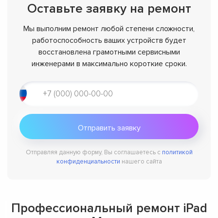
Оставьте заявку на ремонт
Мы выполним ремонт любой степени сложности,
работоспособность ваших устройств будет
восстановлена грамотными сервисными
инженерами в максимально короткие сроки.
Отправляя данную форму, Вы соглашаетесь с
политикой
конфиденциальности
нашего сайта
Профессиональный ремонт iPad