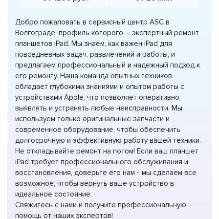
Добро пожаловать в сервисный центр ASC в
Волгограде, профиль которого – экспертный ремонт
планшетов iPad. Мы знаем, как важен iPad для
повседневных задач, развлечений и работы, и
предлагаем профессиональный и надежный подход к
его ремонту. Наша команда опытных техников
обладает глубокими знаниями и опытом работы с
устройствами Apple, что позволяет оперативно
выявлять и устранять любые неисправности. Мы
используем только оригинальные запчасти и
современное оборудование, чтобы обеспечить
долгосрочную и эффективную работу вашей техники.
Не откладывайте ремонт на потом! Если ваш планшет
iPad требует профессионального обслуживания и
восстановления, доверьте его нам - мы сделаем все
возможное, чтобы вернуть ваше устройство в
идеальное состояние.
Свяжитесь с нами и получите профессиональную
помощь от наших экспертов!