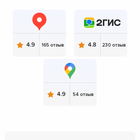
4.9
4.8
165 отзыв
230 отзыв
4.9
54 отзыв