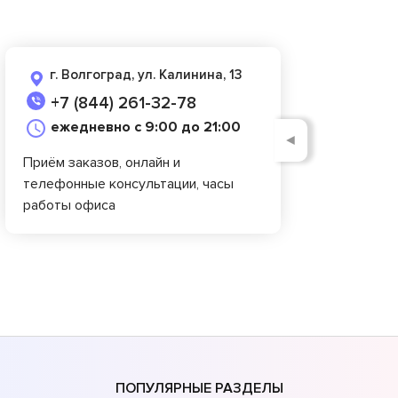
г. Волгоград, ул. Калинина, 13
+7 (844) 261-32-78
ежедневно с 9:00 до 21:00
◄
Приём заказов, онлайн и
телефонные консультации, часы
работы офиса
ПОПУЛЯРНЫЕ РАЗДЕЛЫ