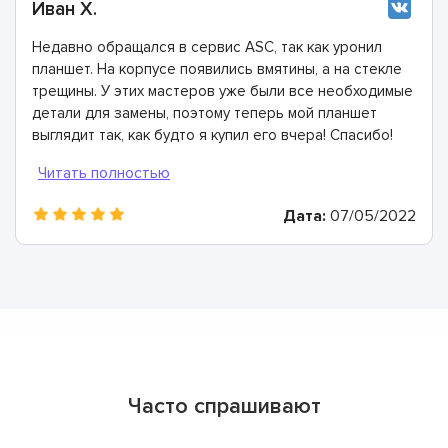
Иван Х.
Недавно обращался в сервис ASC, так как уронил
планшет. На корпусе появились вмятины, а на стекле
трещины. У этих мастеров уже были все необходимые
детали для замены, поэтому теперь мой планшет
выглядит так, как будто я купил его вчера! Спасибо!
Дата:
07/05/2022
Часто спрашивают