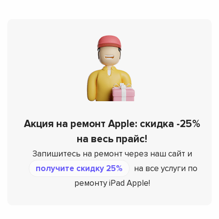
Акция на ремонт Apple: скидка -25%
на весь прайс!
Запишитесь на ремонт через наш сайт и
получите скидку 25%
на все услуги по
ремонту iPad Apple!