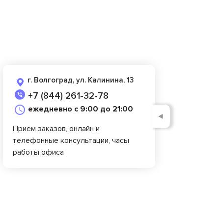
г. Волгоград, ул. Калинина, 13
+7 (844) 261-32-78
ежедневно с 9:00 до 21:00
◄
Приём заказов, онлайн и
телефонные консультации, часы
работы офиса