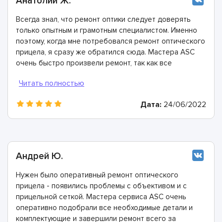
Анатолий Ж.
Всегда знал, что ремонт оптики следует доверять
только опытным и грамотным специалистом. Именно
поэтому, когда мне потребовался ремонт оптического
прицела, я сразу же обратился сюда. Мастера ASC
очень быстро произвели ремонт, так как все
необходимые детали и комплектующие есть на их
собственном складе.
Дата:
24/06/2022
Андрей Ю.
Нужен было оперативный ремонт оптического
прицела - появились проблемы с объективом и с
прицельной сеткой. Мастера сервиса ASC очень
оперативно подобрали все необходимые детали и
комплектующие и завершили ремонт всего за