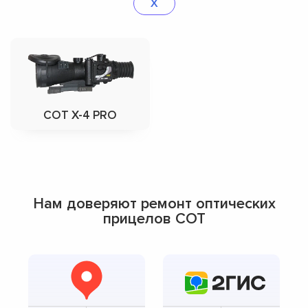
Х
СОТ Х-4 PRO
Нам доверяют ремонт оптических
прицелов СОТ