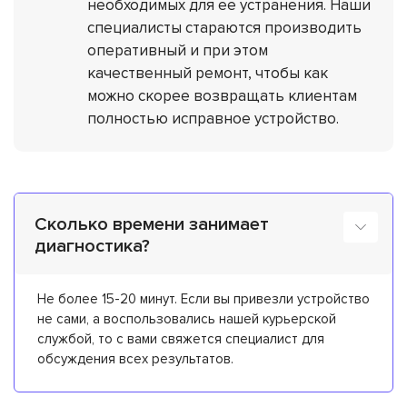
необходимых для ее устранения. Наши
специалисты стараются производить
оперативный и при этом
качественный ремонт, чтобы как
можно скорее возвращать клиентам
полностью исправное устройство.
Сколько времени занимает
диагностика?
Не более 15-20 минут. Если вы привезли устройство
не сами, а воспользовались нашей курьерской
службой, то с вами свяжется специалист для
обсуждения всех результатов.