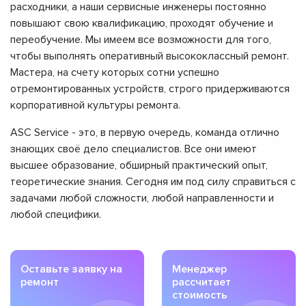
расходники, а наши сервисные инженеры постоянно
повышают свою квалификацию, проходят обучение и
переобучение. Мы имеем все возможности для того,
чтобы выполнять оперативный высококлассный ремонт.
Мастера, на счету которых сотни успешно
отремонтированных устройств, строго придерживаются
корпоративной культуры ремонта.
ASC Service - это, в первую очередь, команда отлично
знающих своё дело специалистов. Все они имеют
высшее образование, обширный практический опыт,
теоретические знания. Сегодня им под силу справиться с
задачами любой сложности, любой направленности и
любой специфики.
Оставьте заявку на
Менеджер
ремонт
рассчитает
стоимость