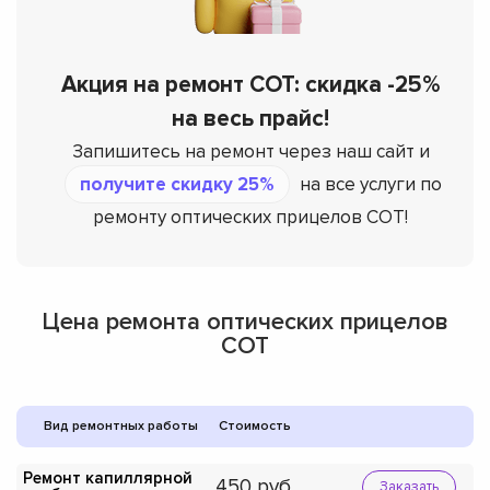
Акция на ремонт СОТ: скидка -25%
на весь прайс!
Запишитесь на ремонт через наш сайт и
получите скидку 25%
на все услуги по
ремонту оптических прицелов СОТ!
Цена ремонта оптических прицелов
СОТ
Вид ремонтных работы
Стоимость
Ремонт капиллярной
450
Заказать