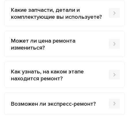
Какие запчасти, детали и
комплектующие вы используете?
Может ли цена ремонта
измениться?
Как узнать, на каком этапе
находится ремонт?
Возможен ли экспресс-ремонт?