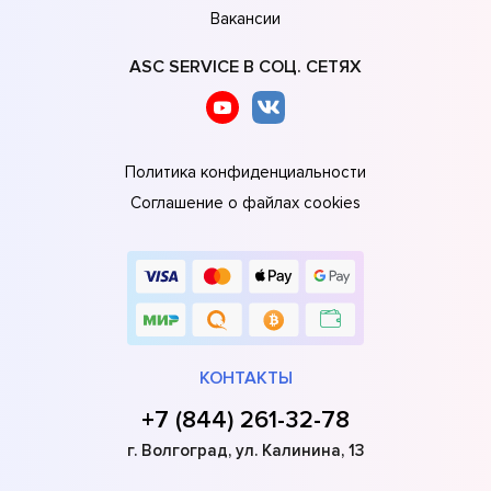
Вакансии
ASC SERVICE В СОЦ. СЕТЯХ
Политика конфиденциальности
Соглашение о файлах cookies
КОНТАКТЫ
+7 (844) 261-32-78
г. Волгоград, ул. Калинина, 13