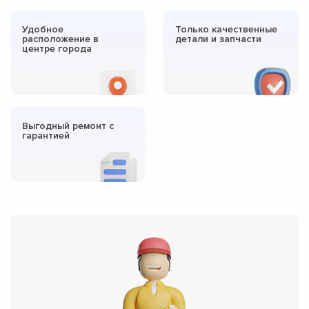
Удобное
Только качественные
расположение в
детали и запчасти
центре города
Выгодный ремонт с
гарантией