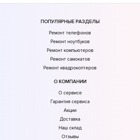
ПОПУЛЯРНЫЕ РАЗДЕЛЫ
Ремонт телефонов
Ремонт ноутбуков
Ремонт компьютеров
Ремонт самокатов
Ремонт квадрокоптеров
О КОМПАНИИ
О сервисе
Гарантия сервиса
Акции
Доставка
Наш склад
Отзывы