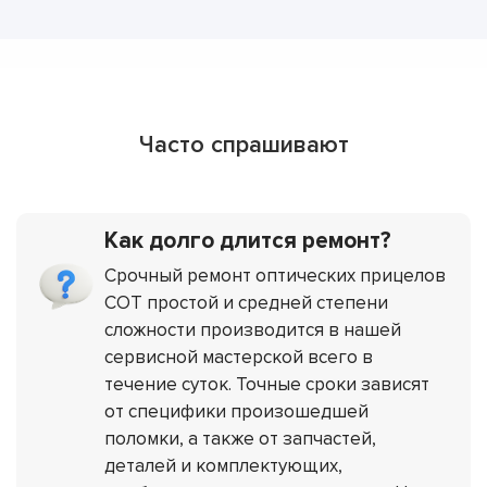
Часто спрашивают
Как долго длится ремонт?
Срочный ремонт оптических прицелов
СОТ простой и средней степени
сложности производится в нашей
сервисной мастерской всего в
течение суток. Точные сроки зависят
от специфики произошедшей
поломки, а также от запчастей,
деталей и комплектующих,