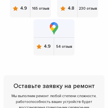
4.9
4.8
165 отзыв
230 отзыв
4.9
54 отзыв
Оставьте заявку на ремонт
Мы выполним ремонт любой степени сложности,
работоспособность ваших устройств будет
восстановлена грамотными сервисными