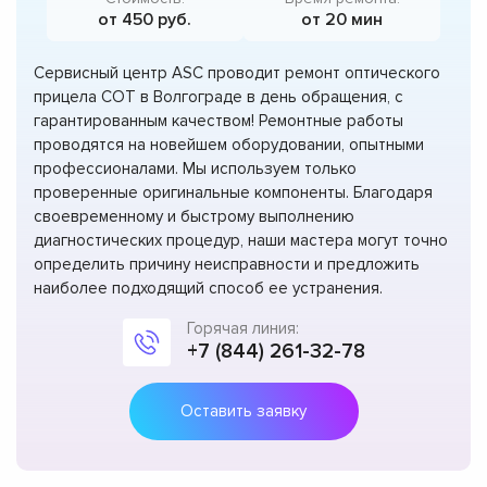
от 450 руб.
от 20 мин
Сервисный центр ASC проводит ремонт оптического
прицела СОТ в Волгограде в день обращения, с
гарантированным качеством! Ремонтные работы
проводятся на новейшем оборудовании, опытными
профессионалами. Мы используем только
проверенные оригинальные компоненты. Благодаря
своевременному и быстрому выполнению
диагностических процедур, наши мастера могут точно
определить причину неисправности и предложить
наиболее подходящий способ ее устранения.
Горячая линия:
+7 (844) 261-32-78
Оставить заявку