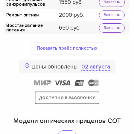
1550
Заказать
синхроимпульсов
2000
Ремонт оптики
Заказать
Восстановление
650
Заказать
питания
Показать прайс полностью
Цены обновлены
02 августа
Модели оптических прицелов СОТ