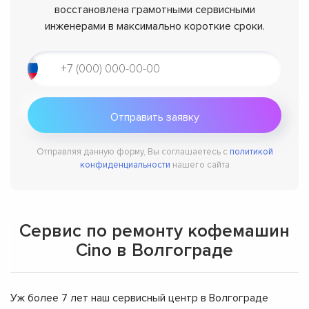
восстановлена грамотными сервисными
инженерами в максимально короткие сроки.
Отправляя данную форму, Вы соглашаетесь с
политикой
конфиденциальности
нашего сайта
Сервис по ремонту кофемашин
Cino в Волгограде
Уж более 7 лет наш сервисный центр в Волгограде