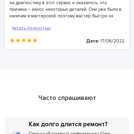
на диагностику в этот сервис и оказалось, что
причина – износ некоторых деталей. Они уже были в
наличии в мастерской, поэтому мастер быстро их
заменил. Спасибо огромное!
Дата:
17/06/2022
Часто спрашивают
Как долго длится ремонт?
Срочный ремонт кофемашин Cino