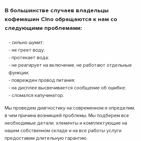
В большинстве случаев владельцы
кофемашин Cino обращаются к нам со
следующими проблемами:
- сильно шумит;
- не греет воду;
- протекает вода;
- не реагирует на включение, не работают отдельные
функции;
- поврежден провод питания;
- на дисплее высвечивается сообщение об ошибке;
- сломался капучинатор.
Мы проведем диагностику на современном и определим,
в чем причина возникшей проблемы. Мы подберем все
необходимые детали, элементы и комплектующие на
нашем собственном складе и на все работы услуги
предоставим длительную гарантию.