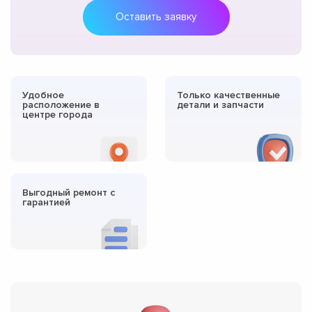
Оставить заявку
Удобное
Только качественные
расположение в
детали и запчасти
центре города
Выгодный ремонт с
гарантией