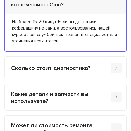
кофемашины Cino?
Не более 15-20 минут. Если вы доставили
кофемашину не сами, а воспользовались нашей
курьерской службой, вам позвонит специалист для
уточнения всех итогов.
Сколько стоит диагностика?
Какие детали и запчасти вы
используете?
Может ли стоимость ремонта