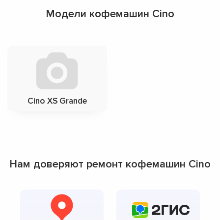
Модели кофемашин Cino
Cino XS Grande
Нам доверяют ремонт кофемашин Cino