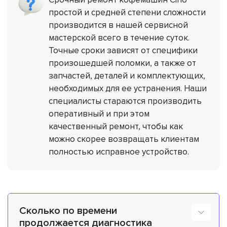
простой и средней степени сложности
производится в нашей сервисной
мастерской всего в течение суток.
Точные сроки зависят от специфики
произошедшей поломки, а также от
запчастей, деталей и комплектующих,
необходимых для ее устранения. Наши
специалисты стараются производить
оперативный и при этом
качественный ремонт, чтобы как
можно скорее возвращать клиентам
полностью исправное устройство.
Сколько по времени
продолжается диагностика