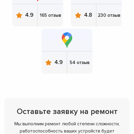
4.9
4.8
165 отзыв
230 отзыв
4.9
54 отзыв
Оставьте заявку на ремонт
Мы выполним ремонт любой степени сложности,
работоспособность ваших устройств будет