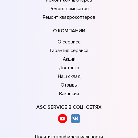
Ремонт самокатов
Ремонт квадрокоптеров
О КОМПАНИИ
О сервисе
Гарантия сервиса
Акции
Доставка
Наш склад
Отзывы
Вакансии
ASC SERVICE В СОЦ. СЕТЯХ
Политика конфиденциальности