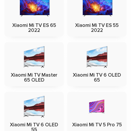
Xiaomi Mi TV ES 65
Xiaomi Mi TV ES 55
2022
2022
Xiaomi Mi TV Master
Xiaomi Mi TV 6 OLED
65 OLED
65
Xiaomi Mi TV 6 OLED
Xiaomi Mi TV 5 Pro 75
55