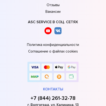
Отзывы
Вакансии
ASC SERVICE В СОЦ. СЕТЯХ
Политика конфиденциальности
Соглашение о файлах cookies
КОНТАКТЫ
+7 (844) 261-32-78
г. Волгоград, ул. Калинина, 13