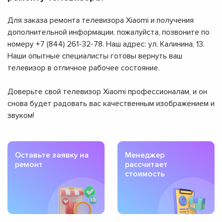
Для заказа ремонта телевизора Xiaomi и получения
дополнительной информации, пожалуйста, позвоните по
номеру +7 (844) 261-32-78. Наш адрес: ул. Калинина, 13.
Наши опытные специалисты готовы вернуть ваш
телевизор в отличное рабочее состояние.
Доверьте свой телевизор Xiaomi профессионалам, и он
снова будет радовать вас качественным изображением и
звуком!
Оставьте заявку на
Менеджер
ремонт
рассчитает
стоимость