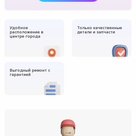
Удобное
Только качественные
расположение в
детали и запчасти
центре города
Выгодный ремонт с
гарантией