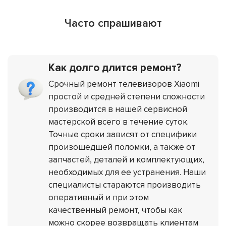
Часто спрашивают
Как долго длится ремонт?
Срочный ремонт телевизоров Xiaomi
простой и средней степени сложности
производится в нашей сервисной
мастерской всего в течение суток.
Точные сроки зависят от специфики
произошедшей поломки, а также от
запчастей, деталей и комплектующих,
необходимых для ее устранения. Наши
специалисты стараются производить
оперативный и при этом
качественный ремонт, чтобы как
можно скорее возвращать клиентам