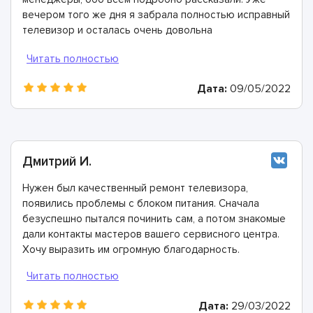
вечером того же дня я забрала полностью исправный
телевизор и осталась очень довольна
сотрудничеством!
Дата:
09/05/2022
Дмитрий И.
Нужен был качественный ремонт телевизора,
появились проблемы с блоком питания. Сначала
безуспешно пытался починить сам, а потом знакомые
дали контакты мастеров вашего сервисного центра.
Хочу выразить им огромную благодарность.
Дата:
29/03/2022