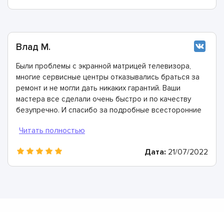
Влад М.
Были проблемы с экранной матрицей телевизора,
многие сервисные центры отказывались браться за
ремонт и не могли дать никаких гарантий. Ваши
мастера все сделали очень быстро и по качеству
безупречно. И спасибо за подробные всесторонние
консультации.
Дата:
21/07/2022