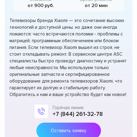
от 900 руб.
от 20 мин
Телевизоры бренда Xiaomi — это сочетание высоких
технологий и доступной цены, но даже они иногда
ломаются: часто встречаются поломки - проблемы с
матрицей, программным обеспечением или блоком
питания. Если телевизор Xiaomi вышел из строя, не
стоит откладывать ремонт. В сервисном центре ASC
специалисты быстро проведут диагностику и устранят
любые неисправности. Мы используем только
оригинальные запчасти и сертифицированное
оборудование для ремонта телевизоров Xiaomi, что
гарантирует их долгую и стабильную работу.
Обратитесь к нам и ваше устройство будет как новое!
Горячая линия:
+7 (844) 261-32-78
Оставить заявку