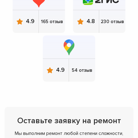
4.9
4.8
165 отзыв
230 отзыв
4.9
54 отзыв
Оставьте заявку на ремонт
Мы выполним ремонт любой степени сложности,