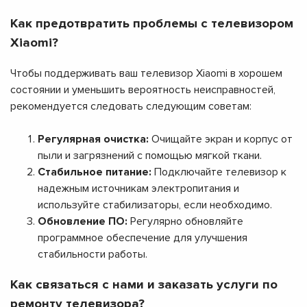
Как предотвратить проблемы с телевизором
Xiaomi?
Чтобы поддерживать ваш телевизор Xiaomi в хорошем
состоянии и уменьшить вероятность неисправностей,
рекомендуется следовать следующим советам:
Регулярная очистка:
Очищайте экран и корпус от
пыли и загрязнений с помощью мягкой ткани.
Стабильное питание:
Подключайте телевизор к
надежным источникам электропитания и
используйте стабилизаторы, если необходимо.
Обновление ПО:
Регулярно обновляйте
программное обеспечение для улучшения
стабильности работы.
Как связаться с нами и заказать услуги по
ремонту телевизора?