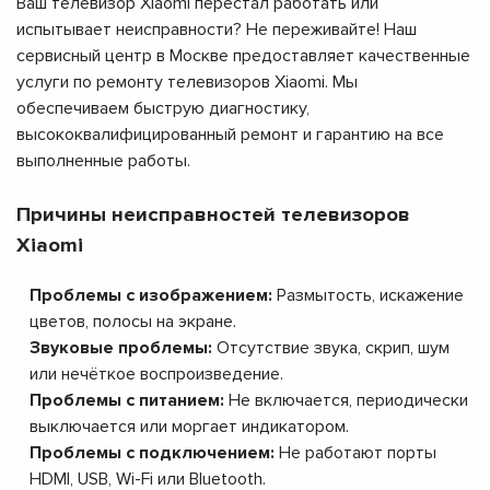
Ваш телевизор Xiaomi перестал работать или
испытывает неисправности? Не переживайте! Наш
сервисный центр в Москве предоставляет качественные
услуги по ремонту телевизоров Xiaomi. Мы
обеспечиваем быструю диагностику,
высококвалифицированный ремонт и гарантию на все
выполненные работы.
Причины неисправностей телевизоров
Xiaomi
Проблемы с изображением:
Размытость, искажение
цветов, полосы на экране.
Звуковые проблемы:
Отсутствие звука, скрип, шум
или нечёткое воспроизведение.
Проблемы с питанием:
Не включается, периодически
выключается или моргает индикатором.
Проблемы с подключением:
Не работают порты
HDMI, USB, Wi-Fi или Bluetooth.