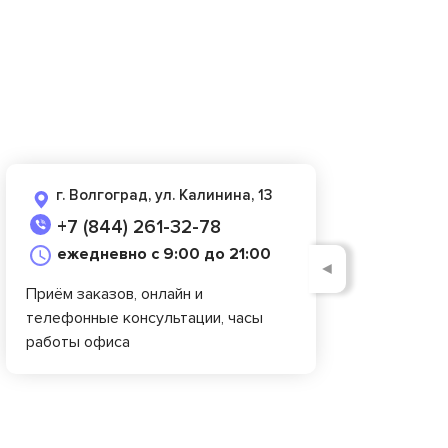
г. Волгоград, ул. Калинина, 13
+7 (844) 261-32-78
ежедневно с 9:00 до 21:00
◄
Приём заказов, онлайн и
телефонные консультации, часы
работы офиса