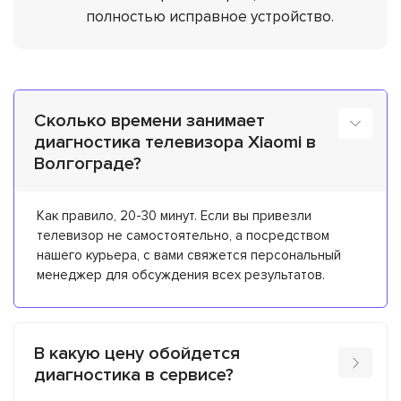
полностью исправное устройство.
Сколько времени занимает
диагностика телевизора Xiaomi в
Волгограде?
Как правило, 20-30 минут. Если вы привезли
телевизор не самостоятельно, а посредством
нашего курьера, с вами свяжется персональный
менеджер для обсуждения всех результатов.
В какую цену обойдется
диагностика в сервисе?