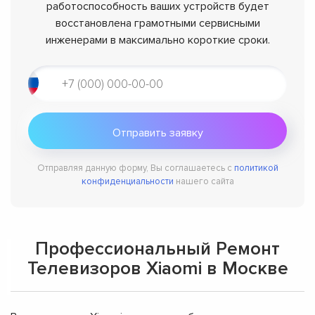
работоспособность ваших устройств будет
восстановлена грамотными сервисными
инженерами в максимально короткие сроки.
Отправляя данную форму, Вы соглашаетесь с
политикой
конфиденциальности
нашего сайта
Профессиональный Ремонт
Телевизоров Xiaomi в Москве