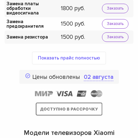
Замена платы
1800
обработки
Заказать
видеосигнала
Замена
1500
Заказать
предохранителя
1500
Замена резистора
Заказать
Показать прайс полностью
Цены обновлены
02 августа
Модели телевизоров Xiaomi