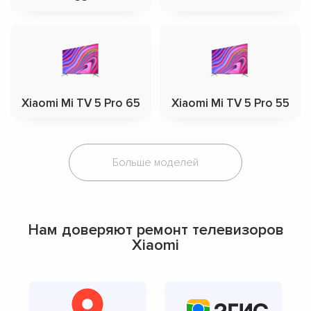
Xiaomi Mi TV 5 Pro 65
Xiaomi Mi TV 5 Pro 55
Больше моделей
Нам доверяют ремонт телевизоров
Xiaomi