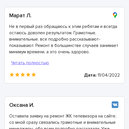
Марат Л.
Не в первый раз обращаюсь к этим ребятам и всегда
остаюсь доволен результатом. Грамотные,
внимательные, все подробно рассказывают-
показывают. Ремонт в большинстве случаев занимает
минимум времени, а это очень здорово.
Дата:
11/04/2022
Оксана И.
Оставила заявку на ремонт ЖК телевизора на сайте,
со мной сразу связались грамотные и внимательные
менеджеры, обо всем подробно рассказали. Уже