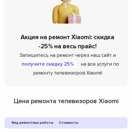
Акция на ремонт Xiaomi: скидка
-25% на весь прайс!
Запишитесь на ремонт через наш сайт и
получите скидку 25%
на все услуги по
ремонту телевизоров Xiaomi!
Цена ремонта телевизоров Xiaomi
Вид ремонтных работы
Стоимость