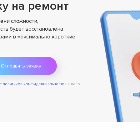
ку на ремонт
ени сложности,
ств будет восстановлена
ами в максимально короткие
 с
политикой конфиденциальности
нашего