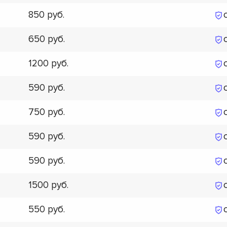
850
650
1200
590
750
590
590
1500
550