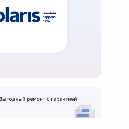
Выгодный ремонт с гарантией