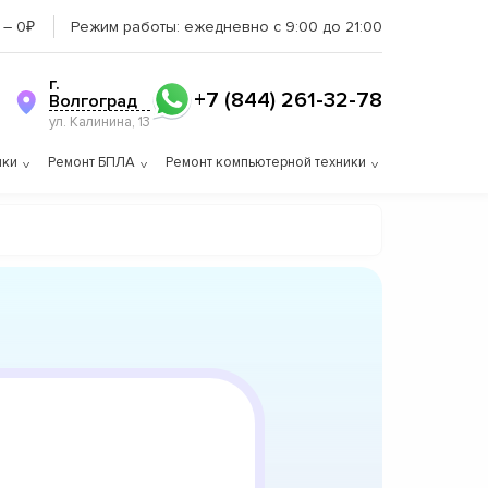
 – 0₽
Режим работы:
ежедневно с 9:00 до 21:00
г.
+7 (844) 261-32-78
Волгоград
ул. Калинина, 13
ики
Ремонт БПЛА
Ремонт компьютерной техники