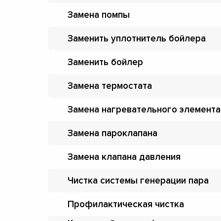
Замена помпы
Заменить уплотнитель бойлера
Заменить бойлер
Замена термостата
Замена нагревательного элемента
Замена пароклапана
Замена клапана давления
Чистка системы генерации пара
Профилактическая чистка