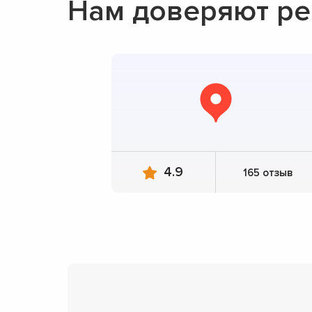
Нам доверяют рем
4.9
165 отзыв