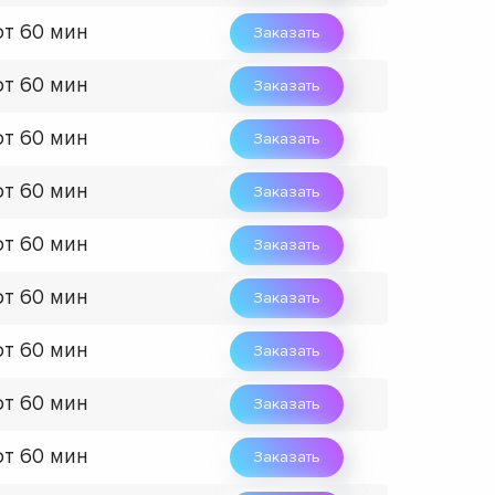
от 60 мин
Заказать
от 60 мин
Заказать
от 60 мин
Заказать
от 60 мин
Заказать
от 60 мин
Заказать
от 60 мин
Заказать
от 60 мин
Заказать
от 60 мин
Заказать
от 60 мин
Заказать