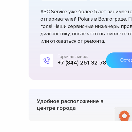
ASC Service уже более 5 лет занимае
отпаривателей Polaris в Волгограде. 
года! Наши сервисные инженеры про
диагностику, после чего вы сможете 
или отказаться от ремонта.
Горячая линия:
+7 (844) 261-32-78
Удобное расположение в
центре города