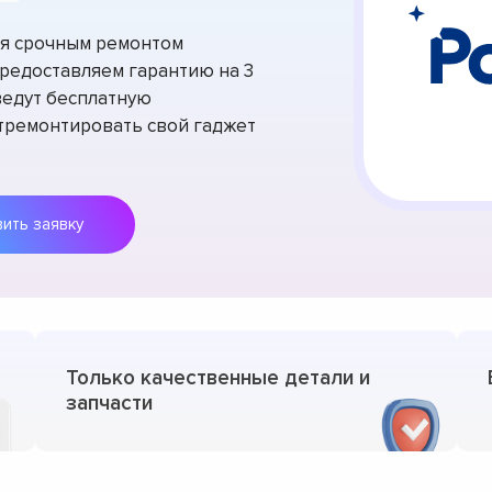
тся срочным ремонтом
Предоставляем гарантию на 3
ведут бесплатную
отремонтировать свой гаджет
Оставить заявку
Только качественные детали и
запчасти