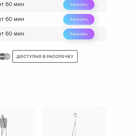
от 60 мин
Заказать
от 60 мин
Заказать
от 60 мин
Заказать