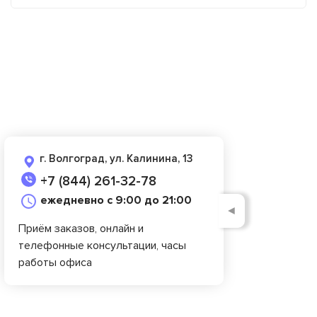
г. Волгоград, ул. Калинина, 13
+7 (844) 261-32-78
ежедневно с 9:00 до 21:00
◄
Приём заказов, онлайн и
телефонные консультации, часы
работы офиса