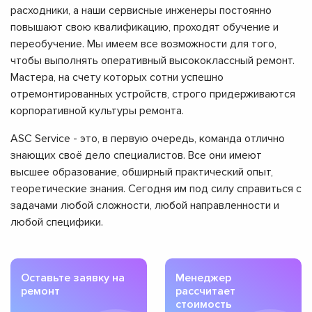
расходники, а наши сервисные инженеры постоянно
повышают свою квалификацию, проходят обучение и
переобучение. Мы имеем все возможности для того,
чтобы выполнять оперативный высококлассный ремонт.
Мастера, на счету которых сотни успешно
отремонтированных устройств, строго придерживаются
корпоративной культуры ремонта.
ASC Service - это, в первую очередь, команда отлично
знающих своё дело специалистов. Все они имеют
высшее образование, обширный практический опыт,
теоретические знания. Сегодня им под силу справиться с
задачами любой сложности, любой направленности и
любой специфики.
Оставьте заявку на
Менеджер
ремонт
рассчитает
стоимость