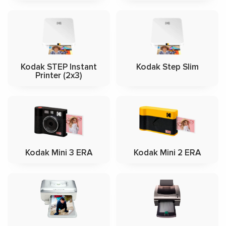
Kodak STEP Instant
Kodak Step Slim
Printer (2x3)
Kodak Mini 3 ERA
Kodak Mini 2 ERA