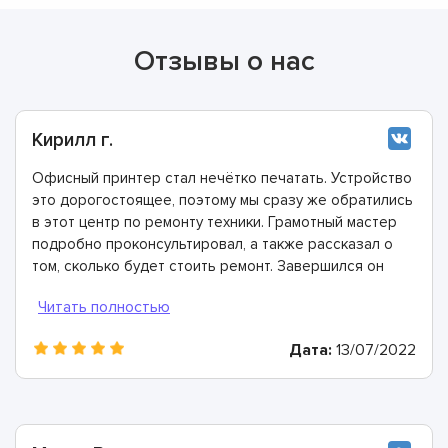
Отзывы о нас
Кирилл г.
Офисный принтер стал нечётко печатать. Устройство
это дорогостоящее, поэтому мы сразу же обратились
в этот центр по ремонту техники. Грамотный мастер
подробно проконсультировал, а также рассказал о
том, сколько будет стоить ремонт. Завершился он
очень быстро, огромное спасибо профессионалам!
Дата:
13/07/2022