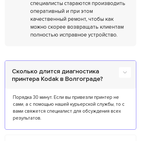
специалисты стараются производить
оперативный и при этом
качественный ремонт, чтобы как
можно скорее возвращать клиентам
полностью исправное устройство.
Сколько длится диагностика
принтера Kodak в Волгограде?
Порядка 30 минут. Если вы привезли принтер не
сами, а с помощью нашей курьерской службы, то с
вами свяжется специалист для обсуждения всех
результатов.