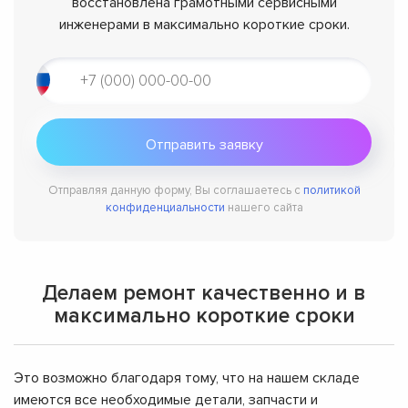
восстановлена грамотными сервисными
инженерами в максимально короткие сроки.
Отправляя данную форму, Вы соглашаетесь с
политикой
конфиденциальности
нашего сайта
Делаем ремонт качественно и в
максимально короткие сроки
Это возможно благодаря тому, что на нашем складе
имеются все необходимые детали, запчасти и