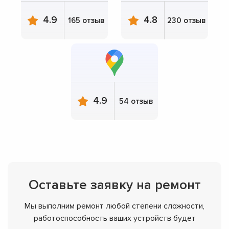
4.9
4.8
165 отзыв
230 отзыв
4.9
54 отзыв
Оставьте заявку на ремонт
Мы выполним ремонт любой степени сложности,
работоспособность ваших устройств будет