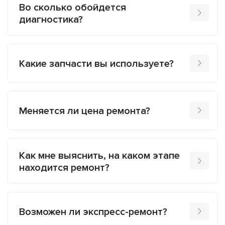
Во сколько обойдется
диагностика?
Какие запчасти вы используете?
Меняется ли цена ремонта?
Как мне выяснить, на каком этапе
находится ремонт?
Возможен ли экспресс-ремонт?