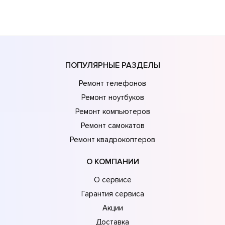
ПОПУЛЯРНЫЕ РАЗДЕЛЫ
Ремонт телефонов
Ремонт ноутбуков
Ремонт компьютеров
Ремонт самокатов
Ремонт квадрокоптеров
О КОМПАНИИ
О сервисе
Гарантия сервиса
Акции
Доставка