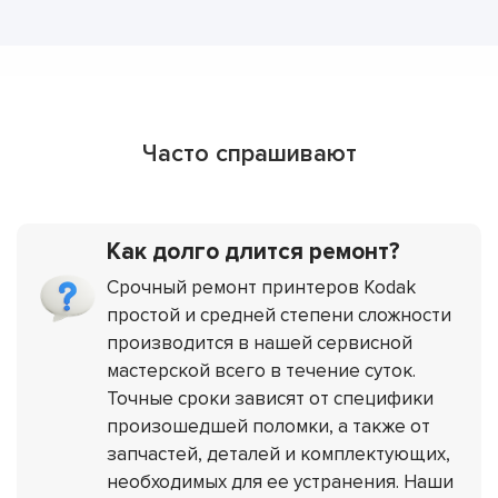
Часто спрашивают
Как долго длится ремонт?
Срочный ремонт принтеров Kodak
простой и средней степени сложности
производится в нашей сервисной
мастерской всего в течение суток.
Точные сроки зависят от специфики
произошедшей поломки, а также от
запчастей, деталей и комплектующих,
необходимых для ее устранения. Наши