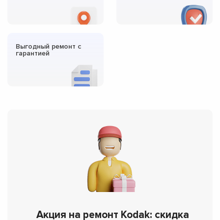
Выгодный ремонт с
гарантией
Акция на ремонт Kodak: скидка