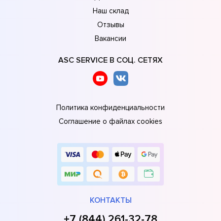
Наш склад
Отзывы
Вакансии
ASC SERVICE В СОЦ. СЕТЯХ
Политика конфиденциальности
Соглашение о файлах cookies
КОНТАКТЫ
+7 (844) 261-32-78