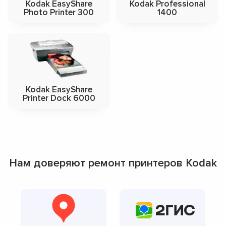
Kodak EasyShare
Kodak Professional
Photo Printer 300
1400
Kodak EasyShare
Printer Dock 6000
Нам доверяют ремонт принтеров Kodak