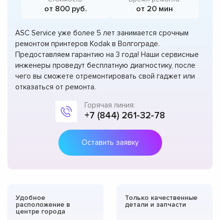
от 800 руб.
от 20 мин
ASC Service уже более 5 лет занимается срочным
ремонтом принтеров Kodak в Волгограде.
Предоставляем гарантию на 3 года! Наши сервисные
инженеры проведут бесплатную диагностику, после
чего вы сможете отремонтировать свой гаджет или
отказаться от ремонта.
Горячая линия:
+7 (844) 261-32-78
Оставить заявку
Удобное
Только качественные
расположение в
детали и запчасти
центре города