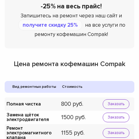
-25% на весь прайс!
Запишитесь на ремонт через наш сайт и
получите скидку 25%
на все услуги по
ремонту кофемашин Compak!
Цена ремонта кофемашин Compak
Вид ремонтных работы
Стоимость
800
Полная чистка
Заказать
Замена щёток
1500
Заказать
электродвигателя
Ремонт
1155
электромагнитного
Заказать
клапана