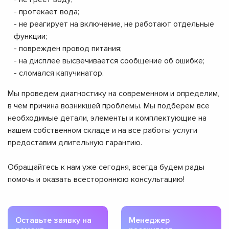
- протекает вода;
- не реагирует на включение, не работают отдельные
функции;
- поврежден провод питания;
- на дисплее высвечивается сообщение об ошибке;
- сломался капучинатор.
Мы проведем диагностику на современном и определим,
в чем причина возникшей проблемы. Мы подберем все
необходимые детали, элементы и комплектующие на
нашем собственном складе и на все работы услуги
предоставим длительную гарантию.
Обращайтесь к нам уже сегодня, всегда будем рады
помочь и оказать всестороннюю консультацию!
Оставьте заявку на
Менеджер