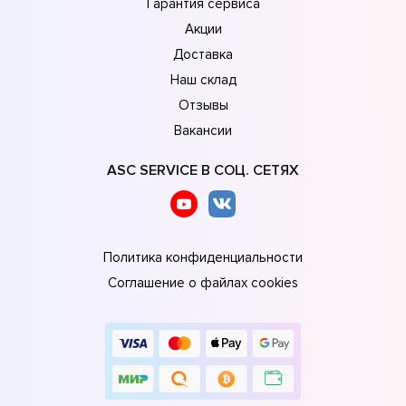
Гарантия сервиса
Акции
Доставка
Наш склад
Отзывы
Вакансии
ASC SERVICE В СОЦ. СЕТЯХ
Политика конфиденциальности
Соглашение о файлах cookies