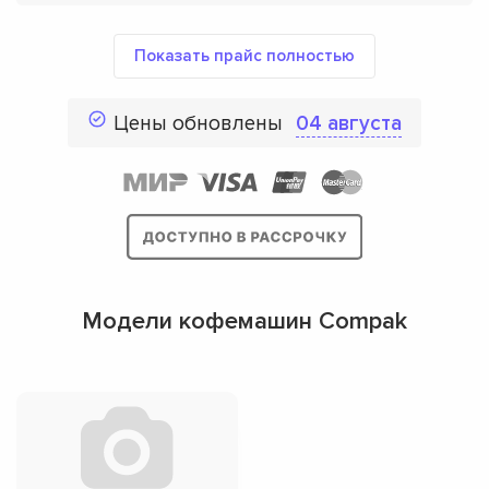
Показать прайс полностью
Цены обновлены
04 августа
Модели кофемашин Compak