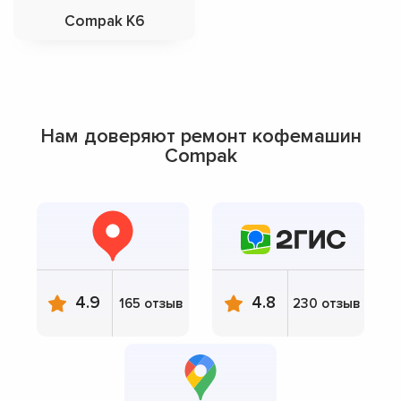
Compak K6
Нам доверяют ремонт кофемашин
Compak
4.9
4.8
165 отзыв
230 отзыв