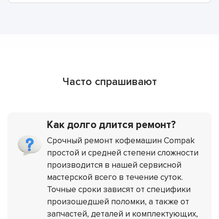
Часто спрашивают
Как долго длится ремонт?
Срочный ремонт кофемашин Compak
простой и средней степени сложности
производится в нашей сервисной
мастерской всего в течение суток.
Точные сроки зависят от специфики
произошедшей поломки, а также от
запчастей, деталей и комплектующих,