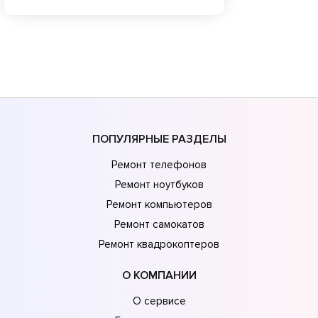
ПОПУЛЯРНЫЕ РАЗДЕЛЫ
Ремонт телефонов
Ремонт ноутбуков
Ремонт компьютеров
Ремонт самокатов
Ремонт квадрокоптеров
О КОМПАНИИ
О сервисе