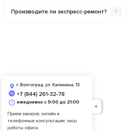
Производите ли экспресс-ремонт?
г. Волгоград, ул. Калинина, 13
+7 (844) 261-32-78
ежедневно с 9:00 до 21:00
◄
Приём заказов, онлайн и
телефонные консультации, часы
работы офиса