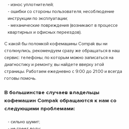
- износ уплотнителей;
- ошибки со стороны пользователя, несоблюдение
инструкции по эксплуатации;
- механические повреждения (возникают в процессе
квартирных и офисных переездов).
С какой бы поломкой кофемашины Compak вы ни
столкнулись, рекомендуем сразу же обращаться в наш
сервис: телефоны, по которым можно записаться на
диагностику и ремонту, вы найдете вверху этой
страницы. Работаем ежедневно с 9:00 до 21:00 и всегда
готовы помочь.
В большинстве случаев владельцы
кофемашин Compak обращаются к нам со
следующими проблемами:
- сильно шумит;
- не греет воду;