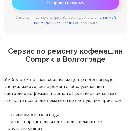
Отправляя данную форму, Вы соглашаетесь с
политикой
конфиденциальности
нашего сайта
Сервис по ремонту кофемашин
Compak в Волгограде
Уж более 7 лет наш сервисный центр в Волгограде
специализируется на ремонте, обслуживании и
настройке кофемашин Compak. Практика показывает,
что чаще всего они ломаются по следующим причинам:
- слишком жесткая вода;
- износ определенных деталей, элементов и
комплектующих;