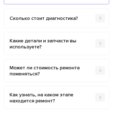
Сколько стоит диагностика?
Какие детали и запчасти вы
используете?
Может ли стоимость ремонта
поменяться?
Как узнать, на каком этапе
находится ремонт?