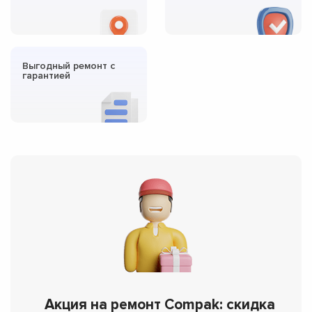
Выгодный ремонт с
гарантией
Акция на ремонт Compak: скидка