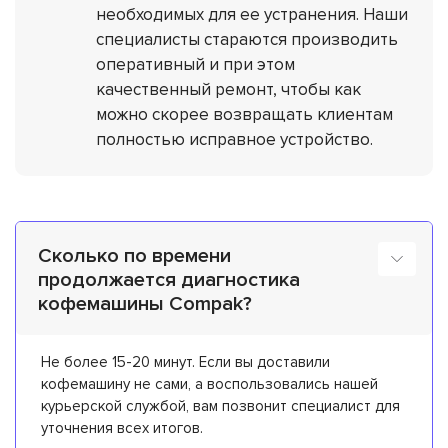
необходимых для ее устранения. Наши
специалисты стараются производить
оперативный и при этом
качественный ремонт, чтобы как
можно скорее возвращать клиентам
полностью исправное устройство.
Сколько по времени
продолжается диагностика
кофемашины Compak?
Не более 15-20 минут. Если вы доставили
кофемашину не сами, а воспользовались нашей
курьерской службой, вам позвонит специалист для
уточнения всех итогов.