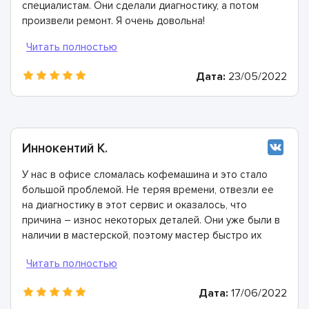
специалистам. Они сделали диагностику, а потом
произвели ремонт. Я очень довольна!
Дата:
23/05/2022
Иннокентий К.
У нас в офисе сломалась кофемашина и это стало
большой проблемой. Не теряя времени, отвезли ее
на диагностику в этот сервис и оказалось, что
причина – износ некоторых деталей. Они уже были в
наличии в мастерской, поэтому мастер быстро их
заменил. Спасибо огромное!
Дата:
17/06/2022