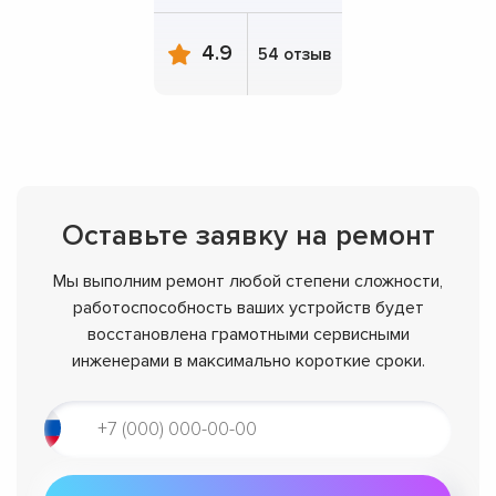
4.9
54 отзыв
Оставьте заявку на ремонт
Мы выполним ремонт любой степени сложности,
работоспособность ваших устройств будет
восстановлена грамотными сервисными
инженерами в максимально короткие сроки.