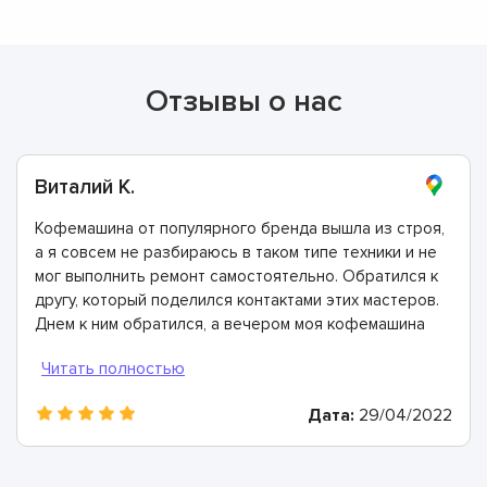
Отзывы о нас
Виталий К.
Кофемашина от популярного бренда вышла из строя,
а я совсем не разбираюсь в таком типе техники и не
мог выполнить ремонт самостоятельно. Обратился к
другу, который поделился контактами этих мастеров.
Днем к ним обратился, а вечером моя кофемашина
была отремонтирована. Спасибо!
Дата:
29/04/2022