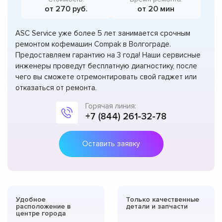
от 270 руб.
от 20 мин
ASC Service уже более 5 лет занимается срочным
ремонтом кофемашин Compak в Волгограде.
Предоставляем гарантию на 3 года! Наши сервисные
инженеры проведут бесплатную диагностику, после
чего вы сможете отремонтировать свой гаджет или
отказаться от ремонта.
Горячая линия:
+7 (844) 261-32-78
Оставить заявку
Удобное
Только качественные
расположение в
детали и запчасти
центре города