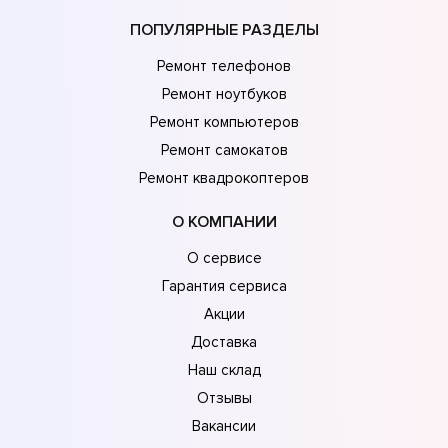
ПОПУЛЯРНЫЕ РАЗДЕЛЫ
Ремонт телефонов
Ремонт ноутбуков
Ремонт компьютеров
Ремонт самокатов
Ремонт квадрокоптеров
О КОМПАНИИ
О сервисе
Гарантия сервиса
Акции
Доставка
Наш склад
Отзывы
Вакансии