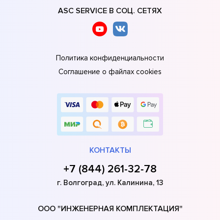
ASC SERVICE В СОЦ. СЕТЯХ
Политика конфиденциальности
Соглашение о файлах cookies
КОНТАКТЫ
+7 (844) 261-32-78
г. Волгоград, ул. Калинина, 13
ООО "ИНЖЕНЕРНАЯ КОМПЛЕКТАЦИЯ"