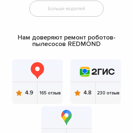
Больше моделей
Нам доверяют ремонт роботов-
пылесосов REDMOND
4.9
4.8
165 отзыв
230 отзыв