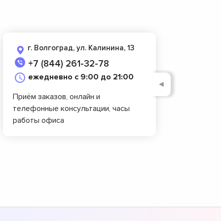
г. Волгоград, ул. Калинина, 13
+7 (844) 261-32-78
ежедневно с 9:00 до 21:00
◄
Приём заказов, онлайн и
телефонные консультации, часы
работы офиса