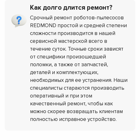
Как долго длится ремонт?
Срочный ремонт роботов-пылесосов
REDMOND простой и средней степени
сложности производится в нашей
сервисной мастерской всего в
течение суток. Точные сроки зависят
от специфики произошедшей
поломки, а также от запчастей,
деталей и комплектующих,
необходимых для ее устранения. Наши
специалисты стараются производить
оперативный и при этом
качественный ремонт, чтобы как
можно скорее возвращать клиентам
полностью исправное устройство.