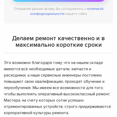
Отправляя данную форму, Вы соглашаетесь с
политикой
конфиденциальности
нашего сайта
Делаем ремонт качественно и в
максимально короткие сроки
Это возможно благодаря тому, что на нашем складе
имеются все необходимые детали, запчасти и
расходники, а наши сервисные инженеры постоянно
повышают свою квалификацию, проходят обучение и
переобучение. Мы имеем все возможности для того,
чтобы выполнять оперативный высококлассный ремонт.
Мастера, на счету которых сотни успешно
отремонтированных устройств, строго придерживаются
корпоративной культуры ремонта.