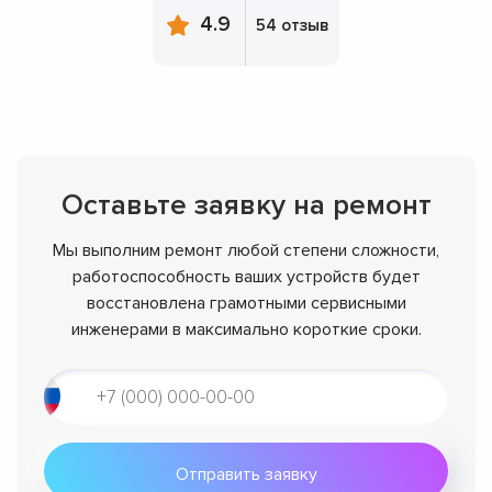
4.9
54 отзыв
Оставьте заявку на ремонт
Мы выполним ремонт любой степени сложности,
работоспособность ваших устройств будет
восстановлена грамотными сервисными
инженерами в максимально короткие сроки.