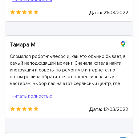
Дата:
21/03/2022
Тамара М.
Сломался робот-пылесос и, как это обычно бывает, в
самый неподходящий момент. Сначала хотела найти
инструкции и советы по ремонту в интернете, но
потом решила обратиться к профессиональным
мастерам. Выбор пал на этот сервисный центр, где
все сделали идеально. Моя оценка 10 из 10.
Дата:
12/03/2022