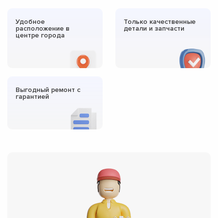
Удобное
Только качественные
расположение в
детали и запчасти
центре города
Выгодный ремонт с
гарантией