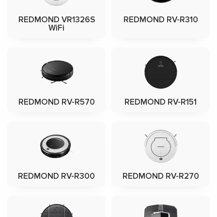
REDMOND VR1326S
REDMOND RV-R310
WiFi
REDMOND RV-R570
REDMOND RV-R151
REDMOND RV-R300
REDMOND RV-R270