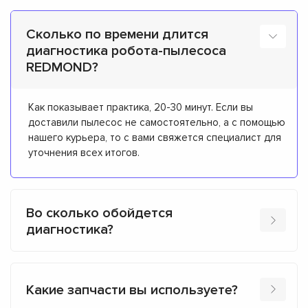
Сколько по времени длится
диагностика робота-пылесоса
REDMOND?
Как показывает практика, 20-30 минут. Если вы
доставили пылесос не самостоятельно, а с помощью
нашего курьера, то с вами свяжется специалист для
уточнения всех итогов.
Во сколько обойдется
диагностика?
Какие запчасти вы используете?