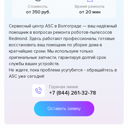
Стоимость:
Время ремонта:
от 350 руб.
от 20 мин
Сервисный центр ASC в Волгограде — ваш надёжный
помощник в вопросах ремонта роботов-пылесосов
Redmond. Здесь работают профессионалы, готовые
восстановить ваш помощник по уборке дома в
кратчайшие сроки. Мы используем только
оригинальные запчасти, гарантируя долгий срок
службы ваших устройств.
Не ждите, пока проблема усугубится - обращайтесь в
ASC уже сегодня!
Горячая линия:
+7 (844) 261-32-78
Оставить заявку