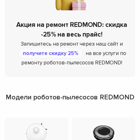
Акция на ремонт REDMOND: скидка
-25% на весь прайс!
Запишитесь на ремонт через наш сайт и
получите скидку 25%
на все услуги по
ремонту роботов-пылесосов REDMOND!
Модели роботов-пылесосов REDMOND