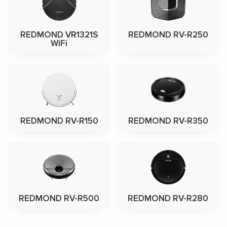
REDMOND VR1321S
REDMOND RV-R250
WiFi
REDMOND RV-R150
REDMOND RV-R350
REDMOND RV-R500
REDMOND RV-R280