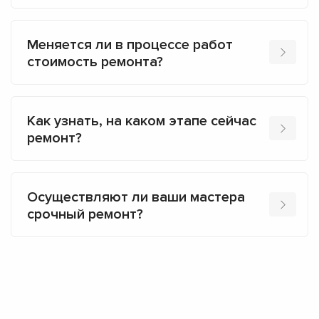
Меняется ли в процессе работ
стоимость ремонта?
Как узнать, на каком этапе сейчас
ремонт?
Осуществляют ли ваши мастера
срочный ремонт?